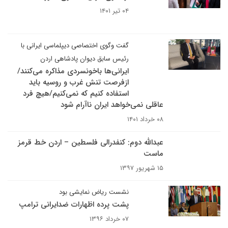
۰۴ تیر ۱۴۰۱
گفت وگوی اختصاصی دیپلماسی ایرانی با
رئیس سابق دیوان پادشاهی اردن
ایرانی‌ها باخونسردی مذاکره می‌کنند/
ازفرصت تنش غرب و روسیه باید
استفاده کنیم که نمی‌کنیم/هیچ فرد
عاقلی نمی‌خواهد ایران ناآرام شود
۰۸ خرداد ۱۴۰۱
عبدالله دوم: کنفدرالی فلسطین – اردن خط قرمز
ماست
۱۵ شهریور ۱۳۹۷
نشست ریاض نمایشی بود
پشت پرده اظهارات ضدایرانی ترامپ
۰۷ خرداد ۱۳۹۶