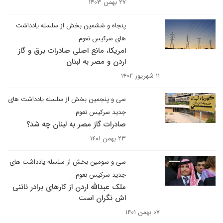
۲۷ بهمن ۱۴۰۳
پنجاه و ششمین بخش از سلسله یادداشت
های سرکیس نعوم
امریکا، مانع اصلی صادرات برق و گاز
اردن و مصر به لبنان
۱۱ شهریور ۱۴۰۲
سی و پنجمین بخش از سلسله یادداشت های
جدید سرکیس نعوم
صادرات گاز مصر به لبنان چه شد؟
۲۳ بهمن ۱۴۰۱
سی و سومین بخش از سلسله یادداشت های
جدید سرکیس نعوم
ملک عبدالله اردن ‌از کارهای برادر ناتنی
اش نگران است
۰۷ بهمن ۱۴۰۱