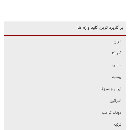
پر کاربرد ترین کلید واژه ها
ایران
آمریکا
سوریه
روسیه
ایران و امریکا
اسرائیل
دونالد ترامپ
ترکیه