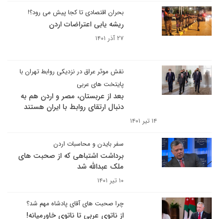
بحران اقتصادی تا کجا پیش می رود؟!
ریشه یابی اعتراضات اردن
۲۷ آذر ۱۴۰۱
نقش موثر عراق در نزدیکی روابط تهران با
پایتخت های عربی
بعد از عربستان، مصر و اردن هم به
دنبال ارتقای روابط با ایران هستند
۱۴ تیر ۱۴۰۱
سفر بایدن و محاسبات اردن
برداشت اشتباهی که از صحبت های
ملک عبدالله شد
۱۰ تیر ۱۴۰۱
چرا صحبت های آقای پادشاه مهم شد؟
از ناتوی عربی تا ناتوی خاورمیانه!