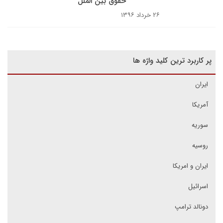
حقوق بین الملل
۲۶ خرداد ۱۳۹۶
پر کاربرد ترین کلید واژه ها
ایران
آمریکا
سوریه
روسیه
ایران و امریکا
اسرائیل
دونالد ترامپ