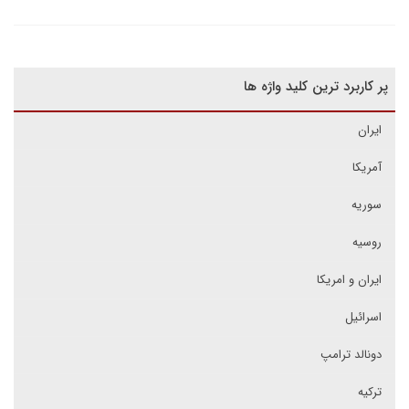
پر کاربرد ترین کلید واژه ها
ایران
آمریکا
سوریه
روسیه
ایران و امریکا
اسرائیل
دونالد ترامپ
ترکیه