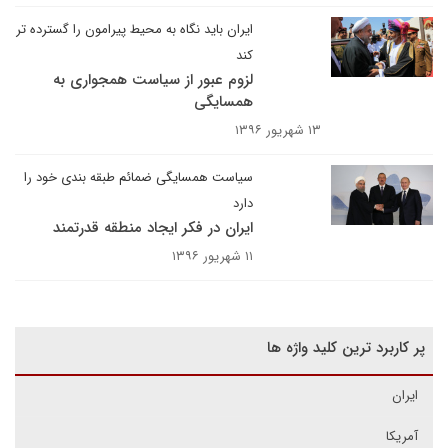
ایران باید نگاه به محیط پیرامون را گسترده تر
کند
لزوم عبور از سیاست همجواری به
همسایگی
۱۳ شهریور ۱۳۹۶
سیاست همسایگی ضمائم طبقه بندی خود را
دارد
ایران در فکر ایجاد منطقه قدرتمند
۱۱ شهریور ۱۳۹۶
پر کاربرد ترین کلید واژه ها
ایران
آمریکا