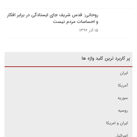
روحانی: قدس شریف جای ایستادگی در برابر افکار
و احساسات مردم نیست
۱۵ آذر ۱۳۹۶
پر کاربرد ترین کلید واژه ها
ایران
آمریکا
سوریه
روسیه
ایران و امریکا
اسرائیل