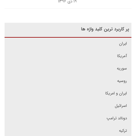
۱۹ دی ۱۳۹۶
پر کاربرد ترین کلید واژه ها
ایران
آمریکا
سوریه
روسیه
ایران و امریکا
اسرائیل
دونالد ترامپ
ترکیه