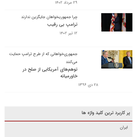
۲۹ مرداد ۱۴۰۲
چرا جمهوریخواهان جایگزین ندارند
ترامپ بی رقیب
۱۲ تیر ۱۴۰۲
جمهوری‌خواهانی که از طرح ترامپ حمایت
می‌کنند
توهم‌های آمریکایی از صلح در
خاورمیانه
۲۸ دی ۱۳۹۶
پر کاربرد ترین کلید واژه ها
ایران