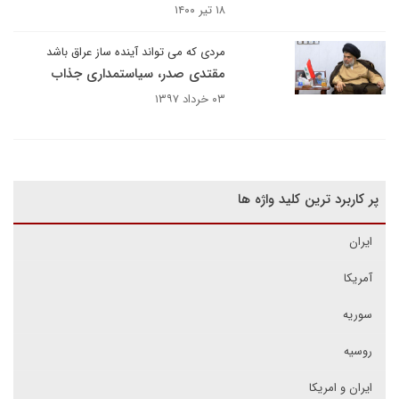
۱۸ تیر ۱۴۰۰
مردی که می تواند آینده ساز عراق باشد
مقتدی صدر، سیاستمداری جذاب
۰۳ خرداد ۱۳۹۷
پر کاربرد ترین کلید واژه ها
ایران
آمریکا
سوریه
روسیه
ایران و امریکا