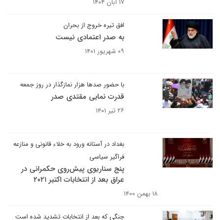
۱۷ آبان ۱۴۰۴
افق تیره خروج از بحران
به صدر اعتمادی نیست
۰۹ شهریور ۱۴۰۱
با حضور صدها هزار نمازگذار در روز جمعه
قدرت نمایی مقتدی صدر
۲۶ تیر ۱۴۰۱
بغداد در آستانه ورود به خلاء قانونی و منازعه
فراگیر سیاسی
پنج سناریوی پیش‌روی حکمرانی در
عراق بعد از انتخابات اکتبر ۲۰۲۱
۱۸ بهمن ۱۴۰۰
جنگی که بعد از انتخابات تشدید شده است