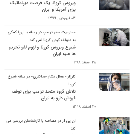
ویروس کرونا، یک فرصت دیپلماتیک
برای آمریکا و ایران
۰۳ فروردین ۱۳۹۹
ممنوعیت سفر ترامپ در رابطه با اروپا کمکی
به متوقف کردن کرونا نمی کند
شیوع ویروس کرونا و لزوم لغو تحریم
ها علیه ایران
۲۸ اسفند ۱۳۹۸
کارزار «اعمال فشار حداکثری» در میانه شیوع
کرونا
تلاش گروه متحد ترامپ برای توقف
فروش دارو به ایران
۲۰ اسفند ۱۳۹۸
ان پی آر در مصاحبه با کارشناسان بررسی می
کند