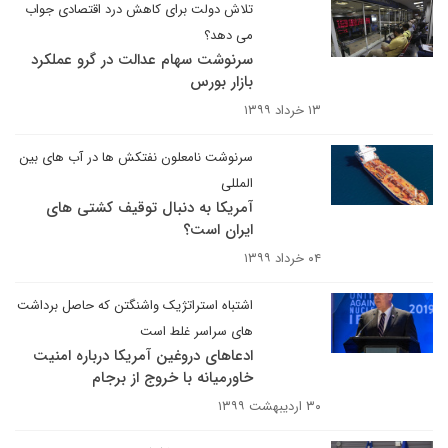
تلاش دولت برای کاهش درد اقتصادی جواب
می دهد؟
سرنوشت سهام عدالت در گرو عملکرد
بازار بورس
۱۳ خرداد ۱۳۹۹
سرنوشت نامعلون نفتکش ها در آب های بین
المللی
آمریکا به دنبال توقیف کشتی های
ایران است؟
۰۴ خرداد ۱۳۹۹
اشتباه استراتژیک واشنگتن که حاصل برداشت
های سراسر غلط است
ادعاهای دروغین آمریکا درباره امنیت
خاورمیانه با خروج از برجام
۳۰ اردیبهشت ۱۳۹۹