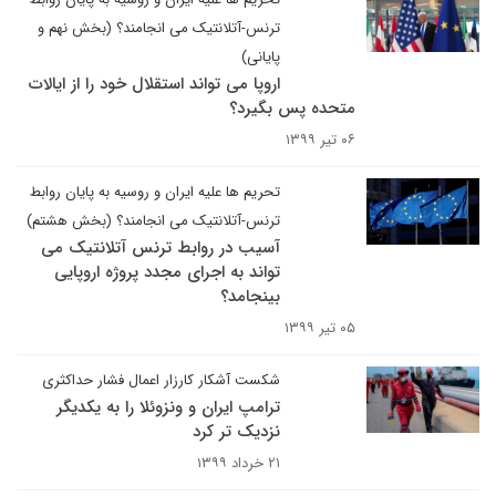
ترنس-آتلانتیک می انجامند؟ (بخش نهم و
پایانی)
اروپا می تواند استقلال خود را از ایالات
متحده پس بگیرد؟
۰۶ تیر ۱۳۹۹
تحریم ها علیه ایران و روسیه به پایان روابط
ترنس-آتلانتیک می انجامند؟ (بخش هشتم)
آسیب در روابط ترنس آتلانتیک می
تواند به اجرای مجدد پروژه اروپایی
بینجامد؟
۰۵ تیر ۱۳۹۹
شکست آشکار کارزار اعمال فشار حداکثری
ترامپ ایران و ونزوئلا را به یکدیگر
نزدیک تر کرد
۲۱ خرداد ۱۳۹۹