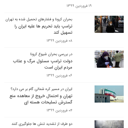
۱۹ فروردین ۱۳۹۹
بحران کرونا و فشارهای تحمیل شده به تهران
ترامپ باید تحریم ها علیه ایران را
تسهیل کند
۰۸ فروردین ۱۳۹۹
در بررسی بحران شیوع کرونا
دولت ترامپ مسئول مرگ و عذاب
مردم ایران است
۰۶ فروردین ۱۳۹۹
ایران در مسیر کره شمالی گام بر می دارد؟
تهران و احتمال خروج از معاهده منع
گسترش تسلیحات هسته ای
۰۴ فروردین ۱۳۹۹
دو طرف از تشدید تنش ها جلوگیری کنند