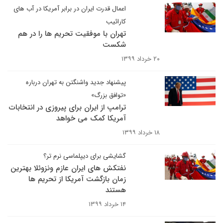
اعمال قدرت ایران در برابر آمریکا در آب های
کارائیب
تهران با موفقیت تحریم ها را در هم
شکست
۲۰ خرداد ۱۳۹۹
پیشنهاد جدید واشنگتن به تهران درباره
«توافق بزرگ»
ترامپ از ایران برای پیروزی در انتخابات
آمریکا کمک می خواهد
۱۸ خرداد ۱۳۹۹
گشایشی برای دیپلماسی نرم تر؟
نفتکش های ایران عازم ونزوئلا بهترین
زمان بازگشت آمریکا از تحریم ها
هستند
۱۴ خرداد ۱۳۹۹