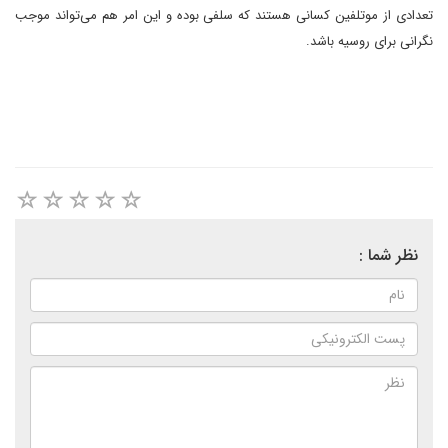
تعدادی از موتلفین کسانی هستند که سلفی بوده و این امر هم می‌تواند موجب
نگرانی برای روسیه باشد.
نظر شما :