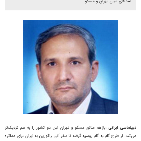
آمدهای میان تهران و مسکو.
دیپلماسی ایرانی :
بازهم منافع مسکو و تهران این دو کشور را به هم نزدیک‌تر
می‌کند. از طرح گام به گام روسیه گرفته تا سفر آتی راگوزین به ایران برای مذاکره