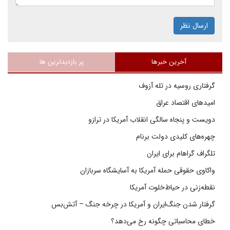
ارسال نظر
آخرین خبرها
پر بازدیدترین ها
گرفتاری روسیه در تله آزوف
امیدهای اقتصاد عراق
دویست و پنجاه سالگی انقلاب آمریکا در ترازو
چهره‌های کلیدی دولت برنام
تلگراف گراهام برای ایران
واکاوی حقوقی حمله آمریکا به آسایشگاه سربازان
نقطه‌زنی در حیاط‌خلوت آمریکا
گرفتار شدن جنگ‌ایران و آمریکا در چرخه جنگ – آتش‌بس
خطای محاسباتی چگونه رخ می‌دهد؟