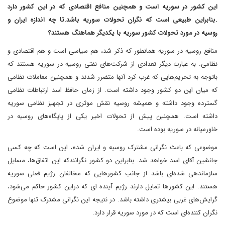
این کشور در سوریه است و همچنین منافع اقتصادی که در این کشور دارد
.بنابراین طبیعی است که نگران تحولات سوریه باشد.تا چه اندازه ایران و
روسیه در مورد تحولات کشور سوریه با یکدیگر هماهنگ هستند؟
منافع روسیه در سوریه همانطور که ذکر شد، هم سیاسی است و هم اقتصادی و
نظامی. به عبارت دیگر تعدادی از شرکت‌های نفتی روسیه در سوریه هستند که
باتوجه به تحریم‌هایی که غرب کرد آنها متضرر شدند و همچنین معاملات نظامی
که میان این دو کشور وجود داشته است. از زمان حافظ اسد ارتباطات نظامی
گسترده وجود داشته و همیشه روسیه نقش موثری در تجهیز نظامی سوریه
داشته است. همچنین پیش از تحولات اخیر یکی از پایگاه‌های روسیه در
خاورمیانه در سوریه بوده است.
موضوعی که باعث نگرانی مشترک روسیه و ایران شده، این است که چه کسی
جانشین آقای اسد خواهد شد. بنابراین دو کشور نگرانندکه این اتفاق‌ها، مسایل
سازماندهی شده‌ای باشد از جانب کشورهایی که مخالفان رژیم فعلی سوریه
هستند. این کشورها تمایل دارند رژیم آینده ای که دراین کشور حاکم می‌شود،
گرایش‌های غربی بیشتری داشته باشد. در نتیجه این نگرانی مشترک تنها موضوع
نگران کننده‌ای است که در مورد سوریه قرار دارد.