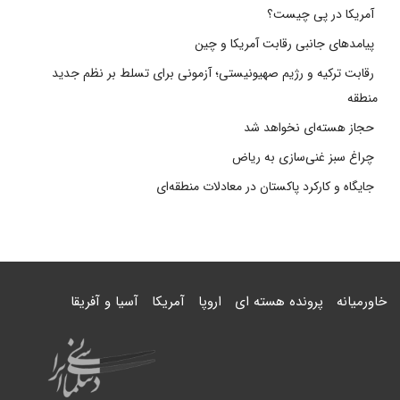
آمریکا در پی چیست؟
پیامدهای جانبی رقابت آمریکا و چین
رقابت ترکیه و رژیم صهیونیستی؛ آزمونی برای تسلط بر نظم جدید
منطقه
حجاز هسته‌ای نخواهد شد
چراغ سبز غنی‌سازی به ریاض
جایگاه و کارکرد پاکستان در معادلات منطقه‌ای
خاورمیانه
پرونده هسته ای
اروپا
آمریکا
آسیا و آفریقا