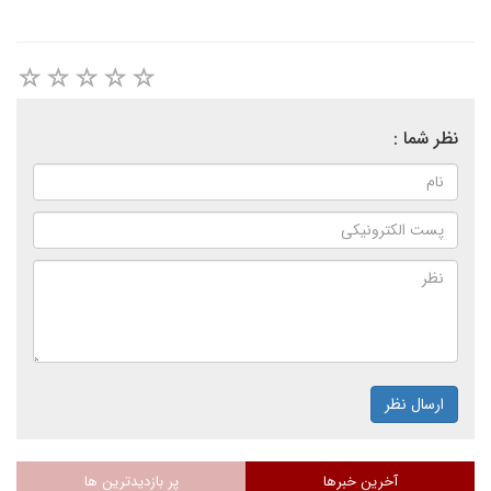
نظر شما :
ارسال نظر
آخرین خبرها
پر بازدیدترین ها