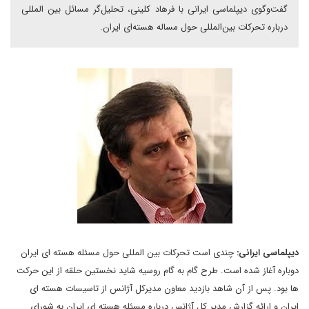
گفت‌وگوی دیپلماسی ایرانی با فرهاد کلینی، تحلیل‌گر مسائل بین المللی
درباره تحرکات بین‌المللی حول مساله هسته‌ای ایران.
دیپلماسی ایرانی:
چندی است تحرکات بین المللی حول مسئله هسته ای ایران
دوباره آغاز شده است. طرح گام به گام روسیه شاید نخستین حلقه از این حرکت
ها بود. پس از آن شاهد بازدید معاون مدیرکل آژانس از تاسیسات هسته ای
ایران و ارائه گزارش مدیر کل آژانس درباره مسئله هسته ای ایران به شورای