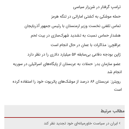
ترامپ گرفتار در شن‌زار سیاسی
حمله موشکی به کشتی اماراتی در تنگه هرمز
تماس تلفنی نخست وزیر ارمنستان با رئیس جمهور آذربایجان
هشدار حماس نسبت به تشدید شهرک‌سازی در بیت‌ لحم
عراقچی: مذاکرات با عمان در حال انجام است
ژاپن بودجه دفاعی بی‌سابقه ۵۶ میلیارد دلاری را در نظر دارد
عضو سازمان بدر: حملات به عربستان از پایگاه‌های اسرائیلی در سوریه
انجام شد
رویترز: عربستان ۸۶ درصد از موشک‌های پاتریوت خود را استفاده کرده
است
مطالب مرتبط
ایران در سیاست خاورمیانه‌ای خود تجدید نظر کند