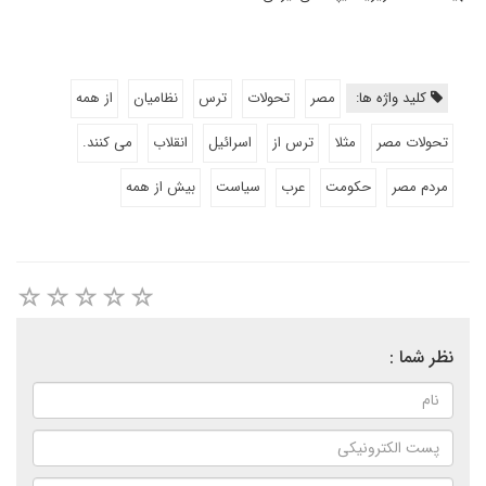
کلید واژه ها:
مصر
تحولات
ترس
نظامیان
از همه
تحولات مصر
مثلا
ترس از
اسرائیل
انقلاب
می کنند.
مردم مصر
حکومت
عرب
سیاست
بیش از همه
نظر شما :