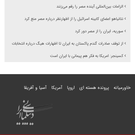
الزامات بین‌المللی آینده مصر را رقم می‌زنند
نتانیاهو اعضای کابینه اسرائیل را از اظهارنظر درباره مصر منع کرد
سوریه، ایران را از مصر دور کرد
از توقف صادرات گندم پاکستان به ایران تا اظهارات هیگ درباره انتخابات
کسینجر: امریکا به فکر هم پیمانی با ایران است
خاورمیانه
پرونده هسته ای
اروپا
آمریکا
آسیا و آفریقا