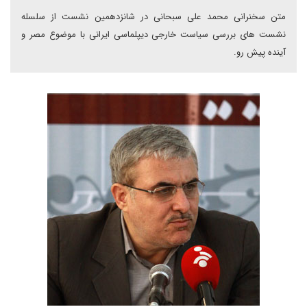
متن سخنرانی محمد علی سبحانی در شانزدهمین نشست از سلسله
نشست های بررسی سیاست خارجی دیپلماسی ایرانی با موضوع مصر و
آینده پیش رو.