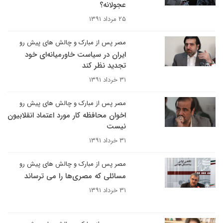
عجولانه؟
۲۵ مرداد ۱۳۹۱
مصر پس از مبارک و چالش های پیش رو
ایران در سیاست خاورمیانه‌ای خود
تجدید نظر کند
۳۱ خرداد ۱۳۹۱
مصر پس از مبارک و چالش های پیش رو
اخوان محافظه کار مورد اعتماد انقلابیون
نیست
۳۱ خرداد ۱۳۹۱
مصر پس از مبارک و چالش های پیش رو
مسائلی که مصری‌ها را می ترساند
۳۱ خرداد ۱۳۹۱