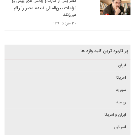
مصر پس از مبارک و چالش های پیش رو
الزامات بین‌المللی آینده مصر را رقم
می‌زنند
۳۰ خرداد ۱۳۹۱
پر کاربرد ترین کلید واژه ها
ایران
آمریکا
سوریه
روسیه
ایران و امریکا
اسرائیل