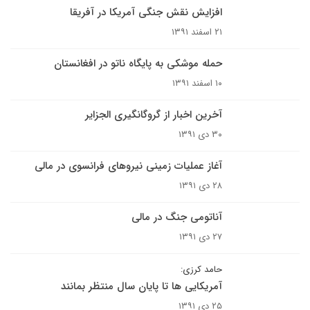
افزایش نقش جنگی آمریکا در آفریقا
۲۱ اسفند ۱۳۹۱
حمله موشکی به پایگاه ناتو در افغانستان
۱۰ اسفند ۱۳۹۱
آخرین اخبار از گروگانگیری الجزایر
۳۰ دی ۱۳۹۱
آغاز عملیات زمینی نیروهای فرانسوی در مالی
۲۸ دی ۱۳۹۱
آناتومی جنگ در مالی
۲۷ دی ۱۳۹۱
حامد کرزی:
آمریکایی ها تا پایان سال منتظر بمانند
۲۵ دی ۱۳۹۱