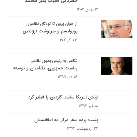
خطرناکی آسیب پذیر هستند
۱۲ بهمن ۱۴۰۲
از خوان پرون تا کودتای نظامیان
پوپولیسم و سرنوشت آرژانتین
۰۳ آذر ۱۴۰۲
نگاهی به رئیس‌جمهور نظامی
ریاست جمهوری، نظامیان و توسعه
۰۶ دی ۱۳۹۹
ارتش امریکا سایت گاردین را فیلتر کرد
۰۸ تیر ۱۳۹۲
پشت پرده سفر مرکل به افغانستان
۲۲ اردیبهشت ۱۳۹۲