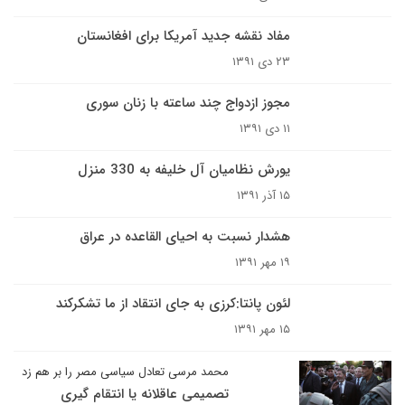
مفاد نقشه جدید آمریکا برای افغانستان
۲۳ دی ۱۳۹۱
مجوز ازدواج چند ساعته با زنان سوری
۱۱ دی ۱۳۹۱
یورش نظامیان آل خلیفه به 330 منزل
۱۵ آذر ۱۳۹۱
هشدار نسبت به احیای القاعده در عراق
۱۹ مهر ۱۳۹۱
لئون پانتا:کرزی به جای انتقاد از ما تشکرکند
۱۵ مهر ۱۳۹۱
محمد مرسی تعادل سیاسی مصر را بر هم زد
تصمیمی عاقلانه یا انتقام گیری