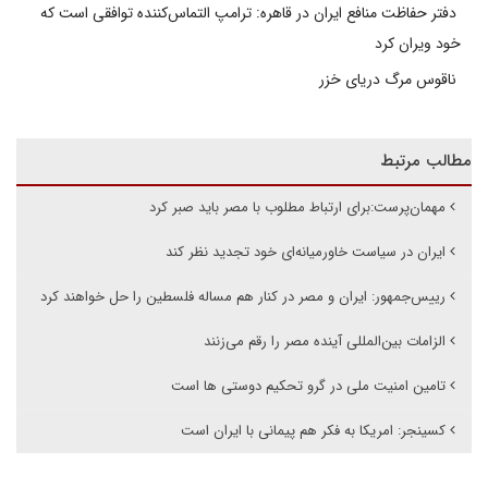
دفتر حفاظت منافع ایران در قاهره: ترامپ التماس‌کننده توافقی است که
خود ویران کرد
ناقوس مرگ دریای خزر
مطالب مرتبط
مهمان‌پرست:برای ارتباط مطلوب با مصر باید صبر کرد
ایران در سیاست خاورمیانه‌ای خود تجدید نظر کند
رییس‌جمهور: ایران و مصر در کنار هم مساله فلسطین را حل خواهند کرد
الزامات بین‌المللی آینده مصر را رقم می‌زنند
تامین امنیت ملی در گرو تحکیم دوستی ها است
کسینجر: امریکا به فکر هم پیمانی با ایران است