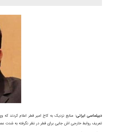
دیپلماسی ایرانی:
منابع نزدیک به کاخ امیر قطر اعلام کردند 
تعریف روابط خارجی اش جایی برای قطر در نظر نگرفته به شدت عص