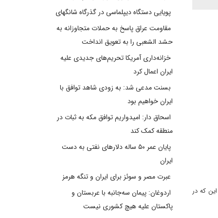
پویایی دستگاه دیپلماسی در گذرگاه شانگهای
مقاومت عراق پاسخ به حملات متجاوزانه به
حشد الشعبی را به تعویق انداخت
خزانه‌داری آمریکا تحریم‌های جدیدی علیه
ایران اعمال کرد
بسنت مدعی شد: به زودی شاهد توافق با
ایران خواهیم بود
اسحاق دار: امیدواریم توافق مکه به ثبات در
منطقه کمک کند
پایان عمر ۵۰ ساله دلارهای نفتی به دست
ایران
عبرت مصر و سوئز برای ایران و تنگه هرمز
ین که در
اردوغان: پیمان سه‌جانبه با عربستان و
پاکستان علیه هیچ کشوری نیست