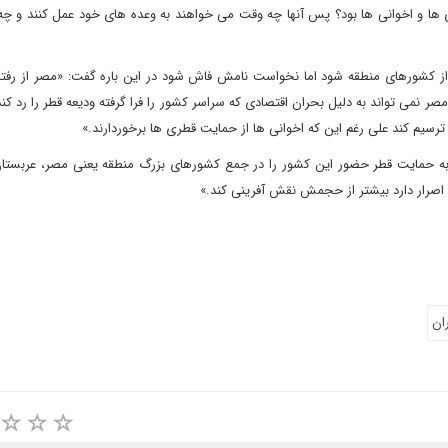
ا و اخوانی ها بود؟ پس آنها چه وقت می خواهند به وعده های خود عمل کنند و چ
 کشورهای منطقه شود اما نخواست نامش فاش شود در این باره گفت: «مصر از رفتار
می تواند به دلیل بحران اقتصادی که سراسر کشور را فرا گرفته ودیعه قطر را رد کند
یم کند علی رغم این که اخوانی ها از حمایت قطری ها برخوردارند.»
 به حمایت قطر حضور این کشور را در جمع کشورهای بزرگ منطقه یعنی مصر، عربستان،
که اصرار دارد بیشتر از حجمش نقش آفرینی کند.»
ان