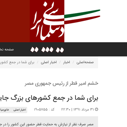
صفحه ن
صفحه‌اصلی
اخبار
اخبار اصلی
برای شما در جمع کشور
خشم امیر قطر از رئیس جمهوری مصر
برای شما در جمع کشورهای بزرگ جا
۳۱ مرداد ۱۳۹۱ | ۲۲:۳۰
کد : ۱۹۰۵۷۵۵
اخبار اصلی
خاورمیان
مصر صرف نظر از نیازش به حمایت قطر حضور این کشور را در جم