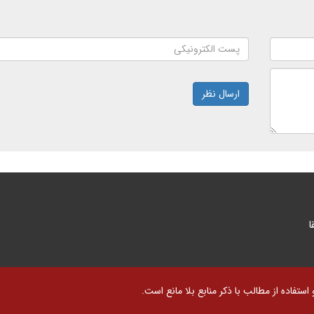
ارسال نظر
ا
تفاده از مطالب با ذکر منابع بلا مانع است.