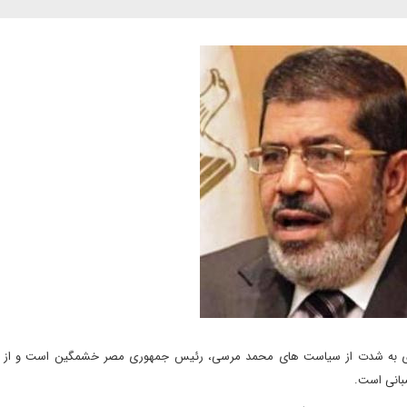
که وی به شدت از سیاست های محمد مرسی، رئیس جمهوری مصر خشمگین است و از ا
بانی است.