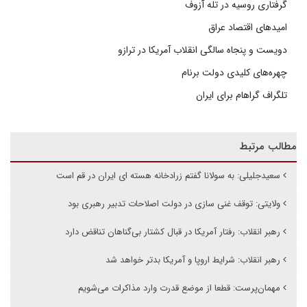
گرفتاری روسیه در تله آزوف
امیدهای اقتصاد عراق
دویست و پنجاه سالگی انقلاب آمریکا در ترازو
چهره‌های کلیدی دولت برنام
تلگراف گراهام برای ایران
مطالب مرتبط
سعیدجلیلی: به سولانا گفتم زرادخانه هسته ای ایران در قم است
ولایتی: توقف غنی سازی در دولت اصلاحات تدبیر رهبری بود
رهبر انقلاب: رفتار آمریکا در قبال کشتار بی‌گناهان تناقض دارد
رهبر انقلاب: شرایط اروپا و آمریکا بدتر خواهد شد
مهمان‌پرست: قطعا از موضع قدرت وارد مذاکرات می‌شویم