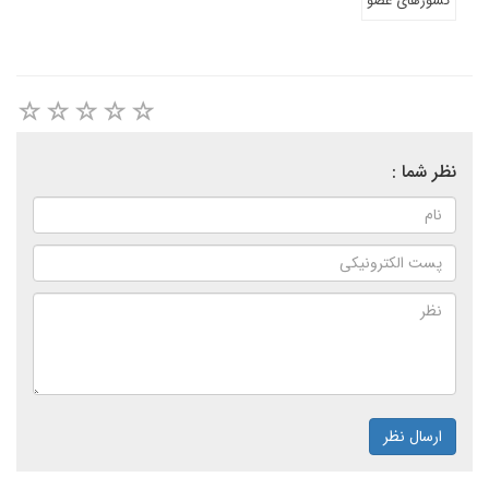
کشورهای عضو
نظر شما :
ارسال نظر