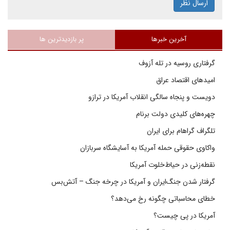
ارسال نظر
آخرین خبرها
پر بازدیدترین ها
گرفتاری روسیه در تله آزوف
امیدهای اقتصاد عراق
دویست و پنجاه سالگی انقلاب آمریکا در ترازو
چهره‌های کلیدی دولت برنام
تلگراف گراهام برای ایران
واکاوی حقوقی حمله آمریکا به آسایشگاه سربازان
نقطه‌زنی در حیاط‌خلوت آمریکا
گرفتار شدن جنگ‌ایران و آمریکا در چرخه جنگ – آتش‌بس
خطای محاسباتی چگونه رخ می‌دهد؟
آمریکا در پی چیست؟