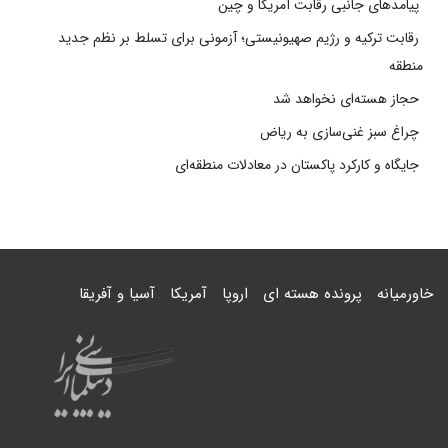
پیامدهای جانبی رقابت آمریکا و چین
رقابت ترکیه و رژیم صهیونیستی؛ آزمونی برای تسلط بر نظم جدید
منطقه
حجاز هسته‌ای نخواهد شد
چراغ سبز غنی‌سازی به ریاض
جایگاه و کارکرد پاکستان در معادلات منطقه‌ای
خاورمیانه
پرونده هسته ای
اروپا
آمریکا
آسیا و آفریقا