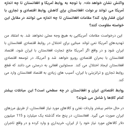
واکنش نشان خواهد داد». با توجه به روابط آمریکا و افغانستان تا چه اندازه
آمریکا می تواند بر دولت افغانستان برای کاهش روابط اقتصادی و تجاری با
ایران فشار وارد کند؟ مقامات افغانستان تا چه اندازه می توانند در مقابل این
خواسته مقاومت کنند؟
این درخواست مقامات آمریکایی به هیچ وجه عملی نخواهد شد
.
به اعتقاد من
تهدیدهای آمریکا نمی تواند مبنایی برای اختلال در روابط اقتصادی افغانستان با
ایران شود و در واقع اگر آمریکا مانع تجارت افغانستان با ایران شود، اقتصاد
افغانستان با بحران اقتصادی روبرو خواهد شد و آمریکا، در توسعه اقتصادی
افغانستان ایجاد اختلال می کند. مسئولین افغانی به درستی می دانند که قطع
روابط تجاری و ترانزیتی با ایران، آسیب های زیادی به اقتصاد افغانستان وارد می
کند
.
روابط اقتصادی ایران و افغانستان در چه سطحی است؟ این مبادلات بیشتر
کدام کالاها را شامل می شوند؟
در حال حاضر بیشتر واردات نفتی و کالاهای مورد نیاز افغانستان، از طریق مرزهای
ایران صورت می گیرد. افغانستان، در پنج ماه گذشته یک میلیارد و 115 میلیون
دلار کالاهای مورد نیاز خود را از ایران، خریداری و وارد کرده و در واقع تاجران