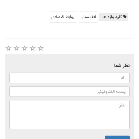
کلید واژه ها:
افغانستان
روابط اقتصادی
نظر شما :