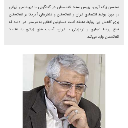
محسن پاک آیین،‌ رییس ستاد افغانستان در گفتگویی با دیپلماسی ایرانی‌
در مورد روابط اقتصادی ایران و افغانستان و فشارهای آْمریکا بر افغانستان
برای کاهش این روابط معتقد است مسئولین افغانی به درستی می دانند که
قطع روابط تجاری و ترانزیتی با ایران، آسیب‌ های زیادی به اقتصاد
افغانستان وارد می‌کند