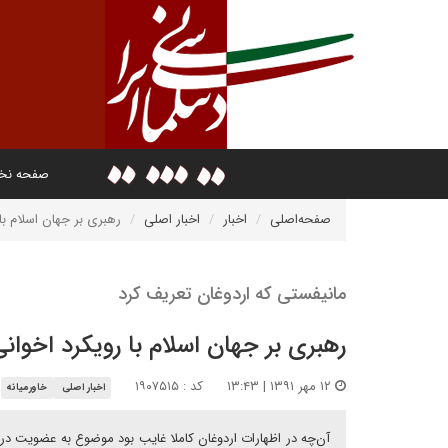
صفحه ن
صفحه‌اصلی
اخبار
اخبار اصلی
رهبری بر جهان اسلام با
مانیفستی که اردوغان تعریف کرد
رهبری بر جهان اسلام با رویکرد اخوان
۱۲ مهر ۱۳۹۱ | ۱۳:۴۳
کد : ۱۹۰۷۵۱۵
اخبار اصلی
خاورمیانه
آن‌چه در اظهارات اردوغان کاملا غایب بود موضوع به عضویت در 