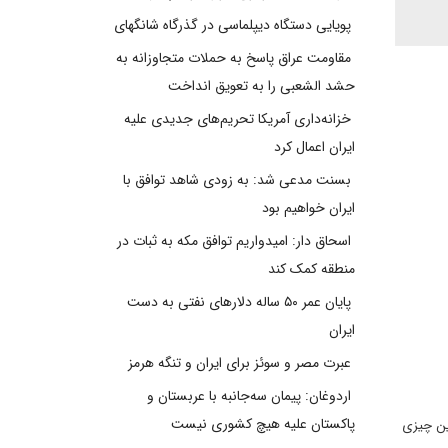
پویایی دستگاه دیپلماسی در گذرگاه شانگهای
مقاومت عراق پاسخ به حملات متجاوزانه به
حشد الشعبی را به تعویق انداخت
خزانه‌داری آمریکا تحریم‌های جدیدی علیه
ایران اعمال کرد
بسنت مدعی شد: به زودی شاهد توافق با
ایران خواهیم بود
اسحاق دار: امیدواریم توافق مکه به ثبات در
منطقه کمک کند
پایان عمر ۵۰ ساله دلارهای نفتی به دست
ایران
عبرت مصر و سوئز برای ایران و تنگه هرمز
اردوغان: پیمان سه‌جانبه با عربستان و
پاکستان علیه هیچ کشوری نیست
رین چیزی