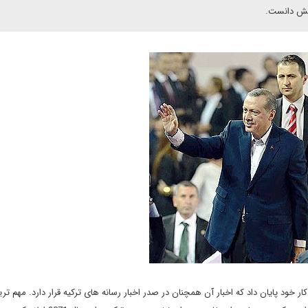
اهش دانست.
ر خود پایان داد که اخبار آن همچنان در صدر اخبار رسانه های ترکیه قرار دارد. مهم ت