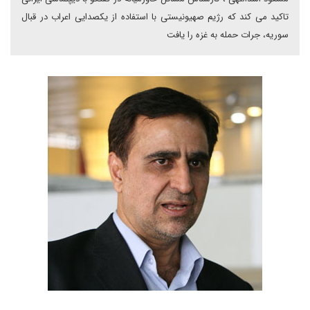
تاکید می کند که رژیم صهیونیستی با استفاده از یکصدایی اعراب در قبال
سوریه، جرات حمله به غزه را یافت