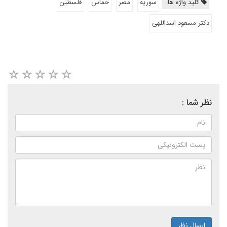
کلید واژه ها:
سوریه
مصر
حماس
فلسطین
دکتر مسعود اسداللهی
نظر شما :
ارسال نظر