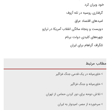
خود ویران کرد
گرفتاری روسیه در تله آزوف
امیدهای اقتصاد عراق
دویست و پنجاه سالگی انقلاب آمریکا در ترازو
چهره‌های کلیدی دولت برنام
تلگراف گراهام برای ایران
مطالب مرتبط
خاورمیانه در یک قدمی جنگ فراگیر
خاورمیانه و جنگ فراگیر
تلاش دوحه برای دور کردن حماس از تهران
سرخورده از مصر، امیدوار به ایران