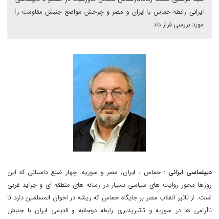
ایرانی رابطه حماس با ایران و مصر و چرخش مواضع جنبش مقاومت را
مورد بررسی قرار داد
دیپلماسی ایرانی
: حماس ، ایران، مصر و سوریه. چهار ضلع داستانی که این
روزها محور روایت های سیاسی بسیار در رسانه های منطقه ای و جراید غربی
است. از تاثیر انقلاب مصر بر جایگاه حماس که ریشه در اخوان المسلمین دارد تا
ناآرامی ها در سوریه و تاثیرپذیری رابطه دوجانبه و قدیمی ایران با جنبش