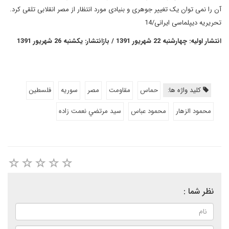
آن را نمی توان یک تغییر جوهری و بنیادی مورد انتظار از مصر انقلابی تلقی کرد.
تحریریه دیپلماسی ایرانی/14
انتشار اولیه: چهارشنبه 22 شهریور 1391 / بازانتشار: یکشنبه 26 شهریور 1391
کلید واژه ها:
حماس
مقاومت
مصر
سوریه
فلسطین
محمود الزهار
محمود عباس
سيد مرتضي نعمت زاده
نظر شما :