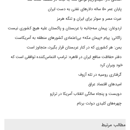
پایان عمر ۵۰ ساله دلارهای نفتی به دست ایران
عبرت مصر و سوئز برای ایران و تنگه هرمز
اردوغان: پیمان سه‌جانبه با عربستان و پاکستان علیه هیچ کشوری نیست
زاکانی: پیام «پیمان مکه» بی‌اعتمادی کشورهای منطقه به آمریکاست
یمن: هر کشوری که در کنار عربستان قرار بگیرد، متجاوز است
دفتر حفاظت منافع ایران در قاهره: ترامپ التماس‌کننده توافقی است که
خود ویران کرد
گرفتاری روسیه در تله آزوف
امیدهای اقتصاد عراق
دویست و پنجاه سالگی انقلاب آمریکا در ترازو
چهره‌های کلیدی دولت برنام
مطالب مرتبط