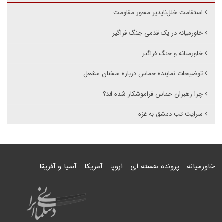
استقامت خلل‌ناپذیر محور مقاومت
خاورمیانه در یک قدمی جنگ فراگیر
خاورمیانه و جنگ فراگیر
توضیحات نماینده حماس درباره سخنان مشعل
چرا رهبران حماس فراموشکار شده اند؟
سرایت تب دمشق به غزه
خاورمیانه
پرونده هسته ای
اروپا
آمریکا
آسیا و آفریقا