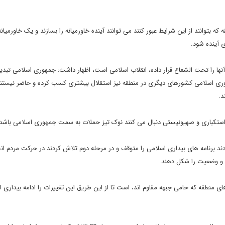
 بتوانند از این شرایط عبور کنند می توانند آینده خاورمیانه را بسازند و یک خاورمیا
 آینده شود.
آنها را تحت الشعاع قرار داده، انقلاب اسلامی است، اظهار داشت: جمهوری اسلامی تبدی
مهوری اسلامی کشورهای دیگری در منطقه نیز استقلال بیشتری کسب کرده و حاضر نیست
د.
استکباری و صهیونیستی دنبال می کنند نوک تیز حملات به سمت جمهوری اسلامی باشد.
ند برنامه های بیداری اسلامی را متوقف و در مرحله دوم تلاش کردند در حرکت مردم ان
 و وضعیت را شکل دهند.
 منطقه که حامی جبهه مقاوم اند، است تا از این طریق این تغییرات را ادامه بیداری 