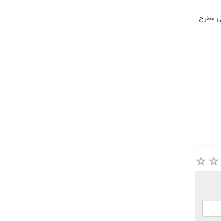
بی مطرح