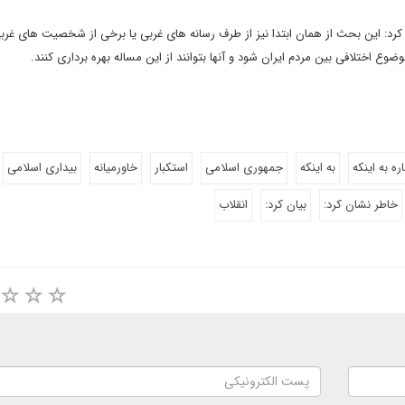
ن کرد: این بحث از همان ابتدا نیز از طرف رسانه های غربی یا برخی از شخصیت های غر
وع اختلافی بین مردم ایران شود و آنها بتوانند از این مساله بهره برداری کنند.
اره به اینکه
به اینکه
جمهوری اسلامی
استکبار
خاورمیانه
بیداری اسلامی
خاطر نشان کرد:
بیان کرد:
انقلاب