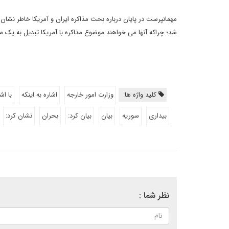
مهمانپرست در پایان درباره بحث مذاکره ایران و آمریکا خاطر نشا
شد؛ چراکه آنها می خواهند موضوع مذاکره با آمریکا تبدیل به یک موض
کلید واژه ها:
وزارت امور خارجه
اشاره به اینکه
با اش
بیداری
سوریه
بیان
بیان کرد:
بحران
نشان کرد:
نظر شما :