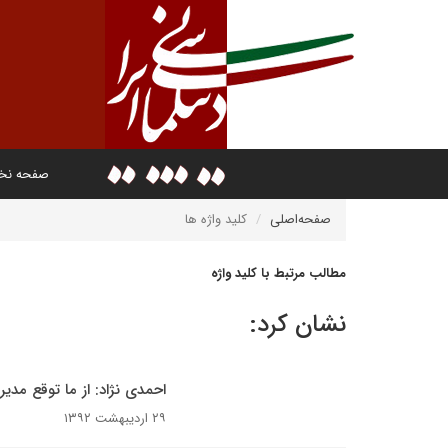
صفحه ن
صفحه‌اصلی
کلید واژه ها
مطالب مرتبط با کلید واژه
نشان کرد:
احمدی نژاد: از ما توقع مدیر
۲۹ اردیبهشت ۱۳۹۲