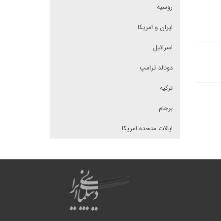
روسیه
ایران و امریکا
اسرائیل
دونالد ترامپ
ترکیه
برجام
ایالات متحده امریکا