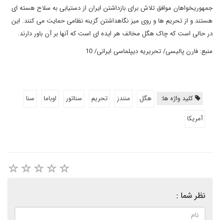
جمهوریخواهان موافق تلاش برای بازداشتن ایران از دستیابی به سلاح هسته ای
هستند و از تحریم ها و روی میز نگاهداشتن گزینه نظامی حمایت می کنند. این
در حالی است که چاک هگل مخالف هر ایده ای است که آنها بر آن باور دارند.
منبع: فارن پالیسی
/ تحریریه دیپلماسی ایرانی/ 10
کلید واژه ها:
هگل
منندز
تحریم
سناتور
اوباما
سنا
آمریکا
نظر شما :