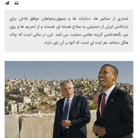
شماری از سناتور ها، دمکرات ها و جمهوریخواهان موافق تلاش برای
بازداشتن ایران از دستیابی به سلاح هسته ای هستند و از تحریم ها و روی
میز نگاهداشتن گزینه نظامی حمایت می کنند. این در حالی است که چاک
هگل مخالف هر ایده ای است که آنها بر آن باور دارند.