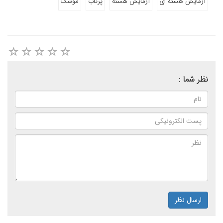
آزمایش هسته ای
آزمایش هسته
پرتاب
موشک
نظر شما :
ارسال نظر