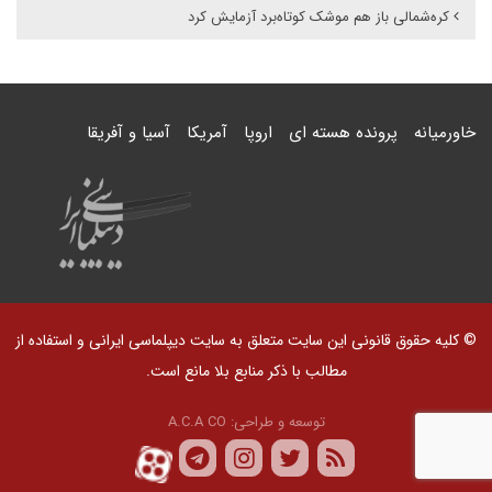
کره‌شمالی باز هم موشک کوتاه‌برد آزمایش کرد
خاورمیانه
پرونده هسته ای
اروپا
آمریکا
آسیا و آفریقا
© کلیه حقوق قانونی این سایت متعلق به سایت دیپلماسی ایرانی و استفاده از
مطالب با ذکر منابع بلا مانع است.
توسعه و طراحی:
A.C.A CO