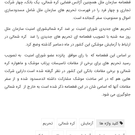
قطعنامه سازمان ملل همچنین آژانس فضایی کره شمالی، یک بانک، چهار شرکت
تجاری و چهار فرد را در فهرست تحریم های سازمان ملل شامل مسدودسازی
اموال و ممنوعیت سفر گنجانده است.
تحریم های جدیدی شورای امنیت بر ضد کره شمالیشورای امنیت سازمان ملل
روز سه شنبه با تصویب قطعنامه ای تحریم های جدیدی را ضد کره شمالی در
ارتباط با آزمایش موشکی این کشور در ماه دسامبر گذشته وضع کرد.
بر اساس این قطعنامه که با رای موافق پانزده عضو شورای امنیت به تصویب
رسید تحریم های برای برخی از مقامات تاسیسات پرتاب موشک و ماهواره کره
شمالی و برخی مقامات بانکی این کشور در نظر گرفته شده است.دارایی شرکت
هایی هم که در امر ساخت موشک مشارکت داشته اندمسدود شده و از سفر
مقامات آنها که اسامی شان در این قطعنامه ذکر شده است به خارج از کره شمالی
جلوگیری می شود.
کلید واژه ها:
آزمایش
کره شمالی
تحریم