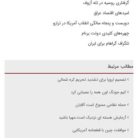
گرفتاری روسیه در تله آزوف
امیدهای اقتصاد عراق
دویست و پنجاه سالگی انقلاب آمریکا در ترازو
چهره‌های کلیدی دولت برنام
تلگراف گراهام برای ایران
مطالب مرتبط
تصمیم اروپا برای تشدید تحریم‌ کره شمالی
کیم جونگ اون همه را عصبانی کرد
حمله نظامی ممنوع است آقایان
آزمایش هسته ای نزدیک است،مهیا باشید
موافقت چین با قطعنامه آمریکایی