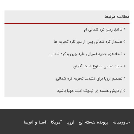
مطالب مرتبط
عاشق رهبر کره شمالی ام
هشدار کره شمالی پس از دور تازه تحریم ها
اتحادهای جدید آسیایی علیه چین و کره شمالی
حمله نظامی ممنوع است آقایان
تصمیم اروپا برای تشدید تحریم‌ کره شمالی
آزمایش هسته ای نزدیک است،مهیا باشید
خاورمیانه
پرونده هسته ای
اروپا
آمریکا
آسیا و آفریقا