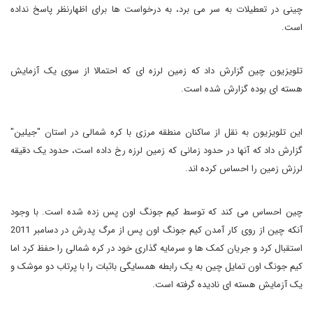
چینی در تعطیلات به سر می برد، به درخواست ها برای اظهارنظر پاسخ نداده
است.
تلویزیون چین گزارش داد که زمین لرزه ای که احتمالا از سوی یک آزمایش
هسته ای بوده گزارش شده است.
این تلویزیون به نقل از ساکنان منطقه مرزی با کره شمالی در استان "جیلین"
گزارش داد که آنها در حدود زمانی که زمین لرزه رخ داده است، حدود یک دقیقه
لرزش زمین را احساس کرده اند.
چین احساس می کند که توسط کیم جونگ اون پس زده شده است. با وجود
آنکه چین از روی کار آمدن کیم جونگ اون پس از مرگ پدرش در دسامبر 2011
استقبال کرد و جریان کمک ها و سرمایه گذاری خود در کره شمالی را حفظ کرد اما
کیم جونگ اون تمایل چین به یک رابطه همسایگی باثبات را با پرتاب دو موشک و
یک آزمایش هسته ای نادیده گرفته است.