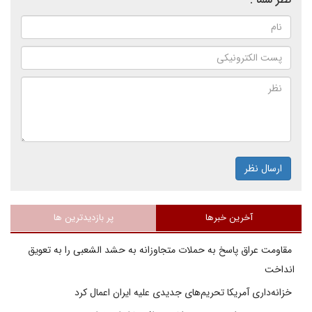
ارسال نظر
آخرین خبرها
پر بازدیدترین ها
مقاومت عراق پاسخ به حملات متجاوزانه به حشد الشعبی را به تعویق
انداخت
خزانه‌داری آمریکا تحریم‌های جدیدی علیه ایران اعمال کرد