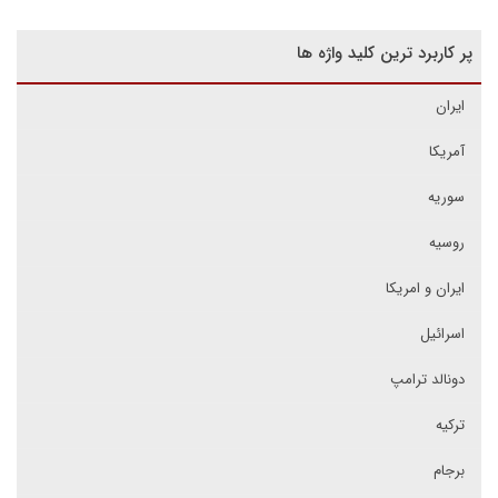
پر کاربرد ترین کلید واژه ها
ایران
آمریکا
سوریه
روسیه
ایران و امریکا
اسرائیل
دونالد ترامپ
ترکیه
برجام