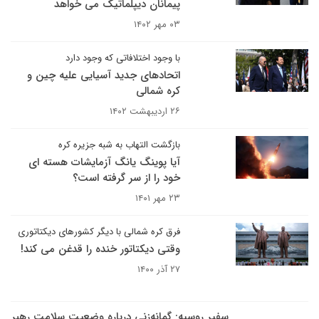
پیمانان دیپلماتیک می خواهد
۰۳ مهر ۱۴۰۲
با وجود اختلافاتی که وجود دارد
اتحادهای جدید آسیایی علیه چین و
کره شمالی
۲۶ اردیبهشت ۱۴۰۲
بازگشت التهاب به شبه جزیره کره
آیا پوینگ یانگ آزمایشات هسته ای
خود را از سر گرفته است؟
۲۳ مهر ۱۴۰۱
فرق کره شمالی با دیگر کشورهای دیکتاتوری
وقتی دیکتاتور خنده را قدغن می کند!
۲۷ آذر ۱۴۰۰
سفیر روسیه: گمانه‌زنی‌ درباره وضعیت سلامت رهبر