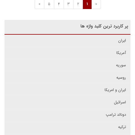
»
5
4
3
2
1
«
پر کاربرد ترین کلید واژه ها
ایران
آمریکا
سوریه
روسیه
ایران و امریکا
اسرائیل
دونالد ترامپ
ترکیه