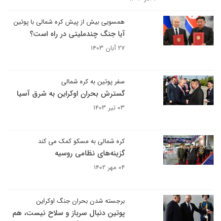
همسویی بیش از پیش کره شمالی با پوتین
آیا جنگ چندملیتی در راه است؟
۲۷ آبان ۱۴۰۳
سفر پوتین به کره شمالی
گسترش بحران اوکراین به شرق آسیا
۰۳ تیر ۱۴۰۳
کره شمالی به مسکو کمک می کند
گزینه‌های نظامی روسیه
۰۴ مهر ۱۴۰۲
برجسته شدن بحران جنگ اوکراین
پوتین دنبال سرباز و سلاح نیست، هم