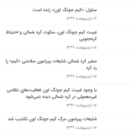
سئول: «کیم جونگ اون» زنده است
۰۹ اردیبهشت ۱۳۹۹
غیبت کیم جونگ اون، سکوت کره شمالی و احتیاط
کره‌جنوبی
۰۸ اردیبهشت ۱۳۹۹
سفیر کره شمالی شایعات پیرامون سلامتی «کیم» را
رد کرد
۰۷ اردیبهشت ۱۳۹۹
با وجود غیبت کیم جونگ اون فعالیت‌های نظامی
غیرمعمولی در کره شمالی دیده نمی‌شود
۰۷ اردیبهشت ۱۳۹۹
شایعات پیرامون مرگ کیم جونگ اون تکذیب شد
۰۷ اردیبهشت ۱۳۹۹