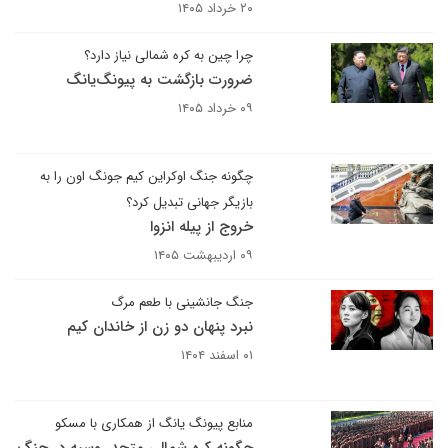
۲۰ خرداد ۱۴۰۵
چرا چین به کره شمالی نیاز دارد؟
ضرورت بازگشت به پیونگ‌یانگ
۰۹ خرداد ۱۴۰۵
چگونه جنگ اوکراین کیم جونگ اون را به
بازیگر جهانی تبدیل کرد؟
خروج از پیله انزوا
۰۹ اردیبهشت ۱۴۰۵
جنگ جانشینی با طعم مرگ
نبرد پنهان دو زن از خاندان کیم
۰۱ اسفند ۱۴۰۴
منابع پیونگ یانگ از همکاری با مسکو