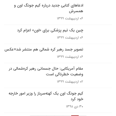
ادعاهای کتابی جدید درباره کیم جونگ اون و
همسرش
۰۶ اردیبهشت ۱۳۹۹
چین یک تیم پزشکی برای «اون» اعزام کرد
۰۶ اردیبهشت ۱۳۹۹
تصویر جسد رهبر کره شمالی هم منتشر شد+عکس
۰۶ اردیبهشت ۱۳۹۹
مقام آمریکایی: حال جسمانی رهبر کره‌شمالی در
وضعیت خطرناکی است
۰۲ اردیبهشت ۱۳۹۹
کیم جونگ اون یک کهنه‌سرباز را وزیر امور خارجه
خود کرد
۳۰ دی ۱۳۹۸