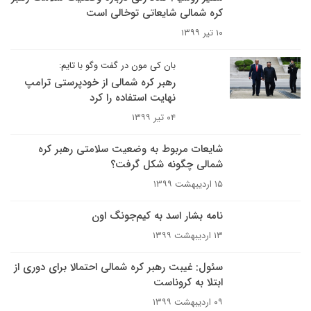
کره شمالی شایعاتی توخالی است
۱۰ تیر ۱۳۹۹
بان کی مون در گفت وگو با تایم:
رهبر کره شمالی از خودپرستی ترامپ
نهایت استفاده را کرد
۰۴ تیر ۱۳۹۹
شایعات مربوط به وضعیت سلامتی رهبر کره
شمالی چگونه شکل گرفت؟
۱۵ اردیبهشت ۱۳۹۹
نامه بشار اسد به کیم‌جونگ اون
۱۳ اردیبهشت ۱۳۹۹
سئول: غیبت رهبر کره شمالی احتمالا برای دوری از
ابتلا به کروناست
۰۹ اردیبهشت ۱۳۹۹