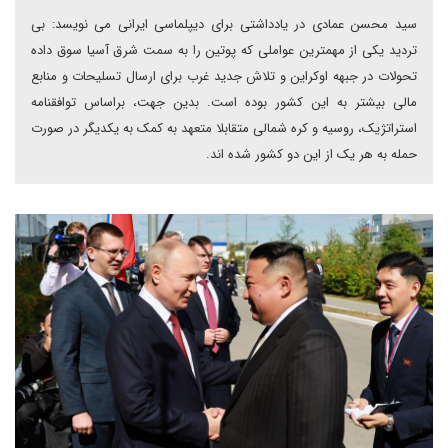
سید محسن عمادی در یادداشتی برای دیپلماسی ایرانی می نویسد: بی
تردید یکی از مهمترین عواملی که پوتین را به سمت شرق آسیا سوق داده
تحولات در جبهه اوکراین و تلاش جدید غرب برای ارسال تسلیحات و منابع
مالی بیشتر به این کشور بوده است. بدین جهت، براساس توافقنامه
استراتژیک، روسیه و کره شمالی متقابلا متعهد به کمک به یکدیگر در صورت
حمله به هر یک از این دو کشور شده اند.