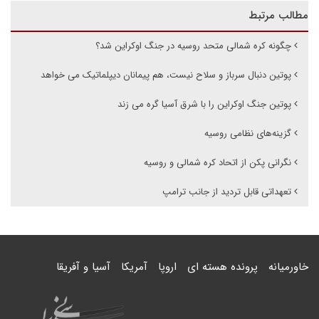
مطالب مرتبط
چگونه کره شمالی متحد روسیه در جنگ اوکراین شد؟
پوتین دنبال سرباز و سلاح نیست، هم پیمانان دیپلماتیک می خواهد
پوتین جنگ اوکراین را با شرق آسیا گره می زند
گزینه‌های نظامی روسیه
نگرانی پکن از اتحاد کره شمالی و روسیه
تعهداتی قابل تردید از جانب ترامپ
خاورمیانه
پرونده هسته ای
اروپا
آمریکا
آسیا و آفریقا