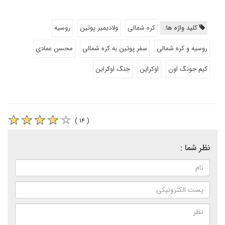
کلید واژه ها:
کره شمالی
ولادیمیر پوتین
روسیه
روسیه و کره شمالی
سفر پوتین به کره شمالی
محسن عمادی
کیم جونگ اون
اوکراین
جنگ اوکراین
( ۱۴ )
نظر شما :