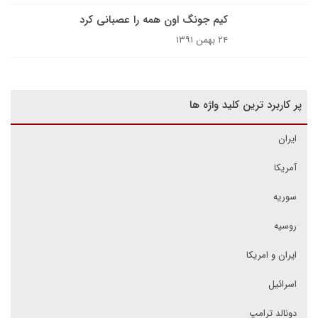
کیم جونگ اون همه را عصبانی کرد
۲۴ بهمن ۱۳۹۱
پر کاربرد ترین کلید واژه ها
ایران
آمریکا
سوریه
روسیه
ایران و امریکا
اسرائیل
دونالد ترامپ