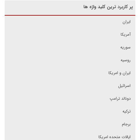
پر کاربرد ترین کلید واژه ها
ایران
آمریکا
سوریه
روسیه
ایران و امریکا
اسرائیل
دونالد ترامپ
ترکیه
برجام
ایالات متحده امریکا