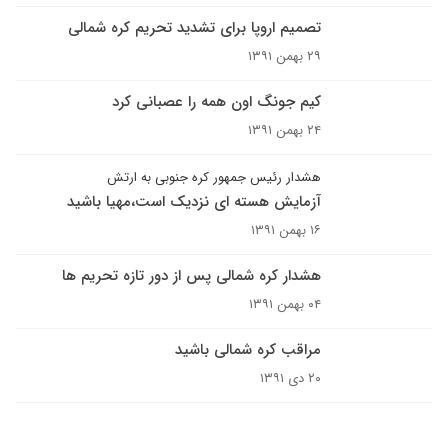
تصمیم اروپا برای تشدید تحریم‌ کره شمالی
۲۹ بهمن ۱۳۹۱
کیم جونگ اون همه را عصبانی کرد
۲۴ بهمن ۱۳۹۱
هشدار رئیس جمهور کره جنوبی به ارتش
آزمایش هسته ای نزدیک است،مهیا باشید
۱۶ بهمن ۱۳۹۱
هشدار کره شمالی پس از دور تازه تحریم ها
۰۴ بهمن ۱۳۹۱
مراقب کره شمالی باشید
۲۰ دی ۱۳۹۱