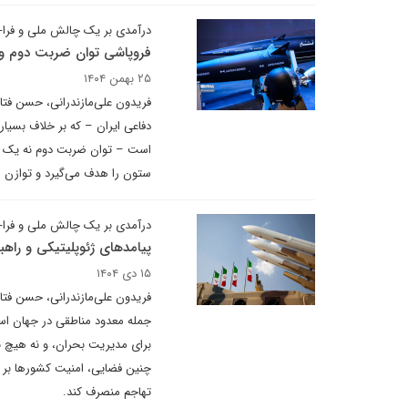
درآمدی بر یک چالش ملی و فرا
فروپاشی توان ضربت دوم و پ
۲۵ بهمن ۱۴۰۴
فریدون علی‌مازندرانی، حسن فتا
دفاعی ایران – که بر خلاف بسیا
ستون را هدف می‌گیرد و توازن ا
درآمدی بر یک چالش ملی و فرا
پیامدهای ژئوپلیتیکی و راه
۱۵ دی ۱۴۰۴
فریدون علی‌مازندرانی، حسن فتا
جمله معدود مناطقی در جهان است
برای مدیریت بحران، و نه هیچ نه
چنین فضایی، امنیت کشورها بر «
تهاجم منصرف کند.