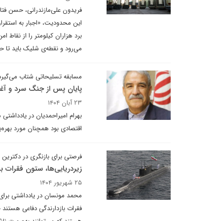
فریدون علی‌مازندرانی، حسن فت
این محدودیت، «اجبار به استقرار
برد هزاران کیلومتر را از نقاط 
می‌رود و نقطه‌ی شلیک باید تا
مسابقه تسلیحاتی شتاب می‌گیرد
پایان پس از جنگ سرد و آغ
۲۳ آبان ۱۴۰۴
بهرام امیراحمدیان در یادداشتی
اقتصادی بود همچنان مورد بهره‌ب
فرصتی برای بازنگری در دکترین 
زیردریایی‌‌ها، ستون فقرات با
۲۵ شهریور ۱۴۰۴
محمد مونسان در یادداشتی برای 
فقرات بازدارندگی دفاعی هستند 