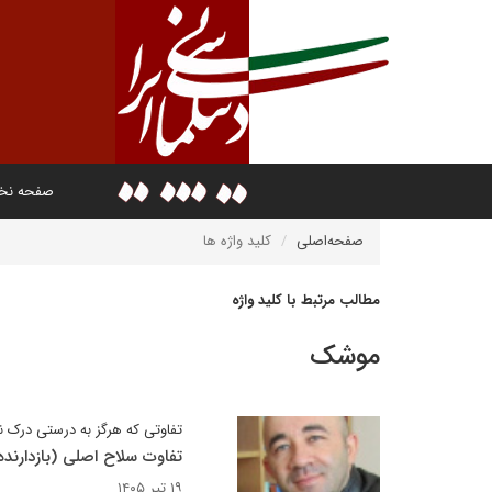
صفحه ن
صفحه‌اصلی
کلید واژه ها
مطالب مرتبط با کلید واژه
موشک
تفاوتی که هرگز به درستی درک 
تفاوت سلاح اصلی (بازدارند
۱۹ تیر ۱۴۰۵