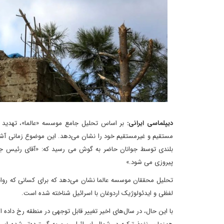
دیپلماسی ایرانی:
بر اساس تحلیل جامع موسسه «عالما»، تهدید 
مستقیم و غیرمستقیم خود را نشان می‌دهد. این موضوع زمانی آش
بلندی توسط جوانان حاضر به گوش می رسید که: «آقای رئیس جمهور
پیروزی می شود.»
تحلیل محققان موسسه عالما نشان می‌دهد که برای کسانی که رواب
لفظی و ایدئولوژیک اردوغان با اسرائیل شناخته شده است.
با این حال، در سال‌های اخیر تغییر قابل توجهی در منطقه رخ داده 