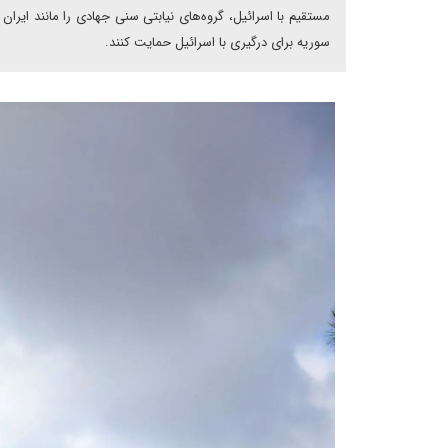
مستقیم با اسرائیل، گروه‌های نیابتی سنی جهادی را مانند ایرا
سوریه برای درگیری با اسرائیل حمایت کنند.