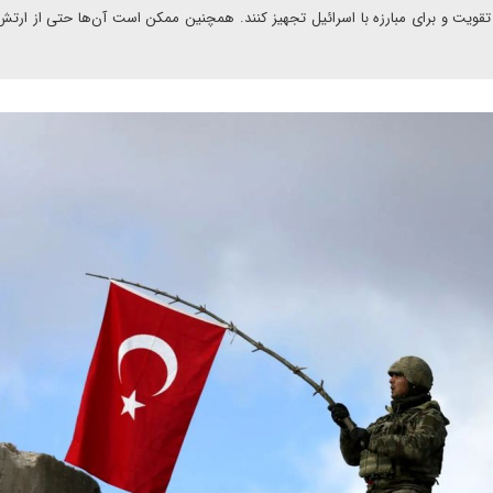
ن تقویت و برای مبارزه با اسرائیل تجهیز کنند. همچنین ممکن است آن‌ها حتی از ارت