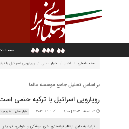
صفحه ن
صفحه‌اصلی
اخبار
اخبار اصلی
رویارویی اسرائیل با تر
بر اساس تحلیل جامع موسسه عالما
رویارویی اسرائیل با ترکیه حتمی است
۰۲ اسفند ۱۴۰۳ | ۱۸:۰۰
کد : ۲۰۳۱۱۶۹
اخبار اصلی
خاورمیانه
ترکیه به دلیل ارتقاء توانمندی های موشکی و هوایی، تهدیدی 