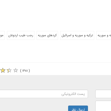
ه و سوریه
ترکیه و سوریه و اسرائیل
کردهای سوریه
رجب طیب اردوغان
مو
( ۱۶۸۱ )
ارسال نظر