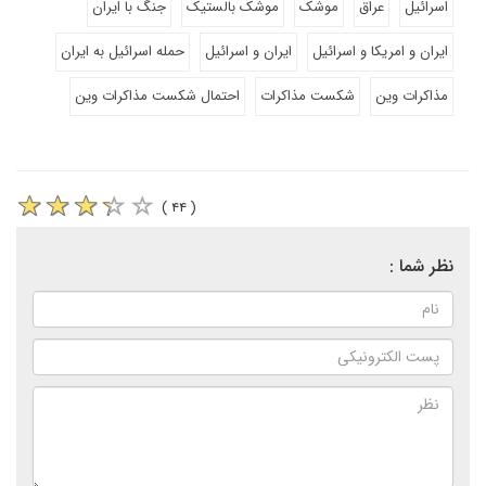
اسرائیل
عراق
موشک
موشک بالستیک
جنگ با ایران
ایران و امریکا و اسرائیل
ایران و اسرائیل
حمله اسرائیل به ایران
مذاکرات وین
شکست مذاکرات
احتمال شکست مذاکرات وین
( ۴۴ )
نظر شما :