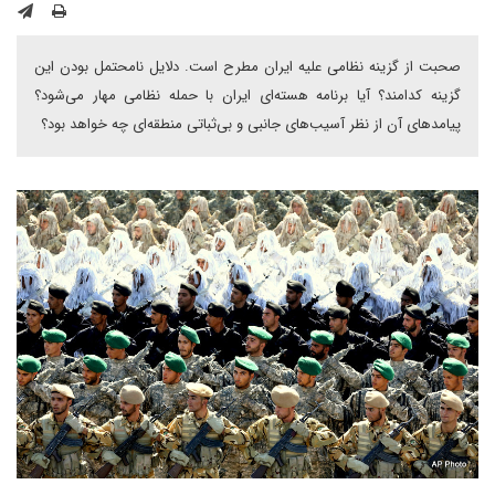
صحبت از گزینه نظامی علیه ایران مطرح است. دلایل نامحتمل بودن این
گزینه کدامند؟ آیا برنامه هسته‌ای ایران با حمله نظامی مهار می‌شود؟
پیامدهای آن از نظر آسیب‌های جانبی و بی‌ثباتی منطقه‌ای چه خواهد بود؟