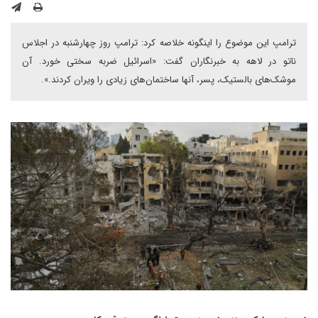
ترامپ این موضوع را اینگونه خلاصه کرد: ترامپ روز چهارشنبه در اجلاس
ناتو در لاهه به خبرنگاران گفت: «اسرائیل ضربه سختی خورد. آن
موشک‌های بالستیک، پسر، آنها ساختمان‌های زیادی را ویران کردند.».