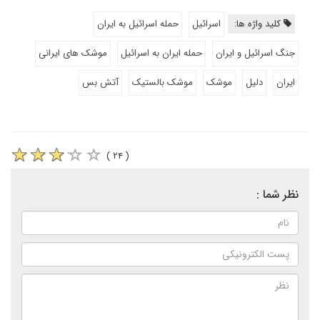
کلید واژه ها:
اسرائیل
حمله اسرائیل به ایران
جنگ اسرائیل و ایران
حمله ایران به اسرائیل
موشک های ایرانی
ایران
دلیل
موشک
موشک بالستیک
آتش بس
( ۲۴ )
نظر شما :