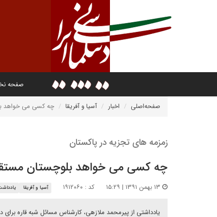
صفحه ن
صفحه‌اصلی
اخبار
آسیا و آفریقا
چه کسی می خواهد ب
زمزمه های تجزیه در پاکستان
چه کسی می خواهد بلوچستان مستق
۱۳ بهمن ۱۳۹۱ | ۱۵:۲۹
کد : ۱۹۱۲۰۶۰
آسیا و آفریقا
یادداشت
یادداشتی از پیرمحمد ملازهی، کارشناس مسائل شبه قاره برای دی