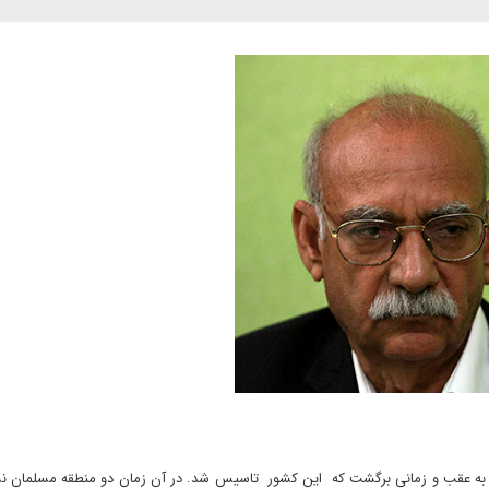
د به عقب و زمانی برگشت که این کشور تاسیس شد. در آن زمان دو منطقه مسلمان ن