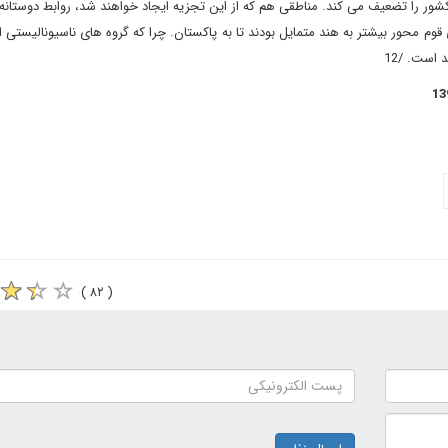
ر را تضعیف می کند. مناطقی هم که از این تجزیه ایجاد خواهند شد، روابط دوستانه 
م محور بیشتر به هند متمایل بودند تا به پاکستان. چرا که گروه های ناسیونالیستی
 است. /12
( ۸۲ )