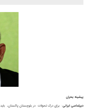
پیشینه بحران
دیپلماسی ایرانی
: برای درک تحولات در بلوچستان پاکستان، بای