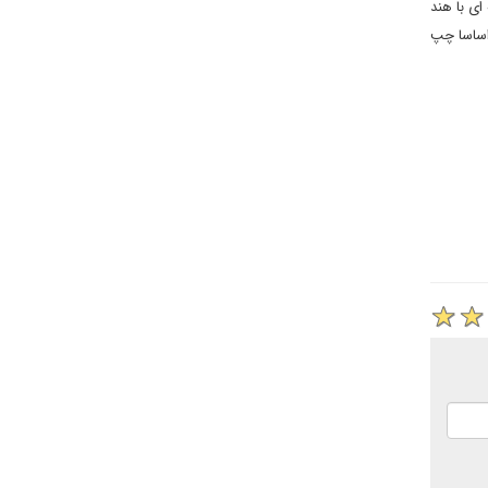
ای با هند
 اساسا چپ