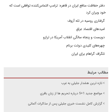
دفتر حفاظت منافع ایران در قاهره: ترامپ التماس‌کننده توافقی است که
خود ویران کرد
گرفتاری روسیه در تله آزوف
امیدهای اقتصاد عراق
دویست و پنجاه سالگی انقلاب آمریکا در ترازو
چهره‌های کلیدی دولت برنام
تلگراف گراهام برای ایران
مطالب مرتبط
تازه ترین هشدار جلیلی به غرب
مواضع جدید 1+5 درباره تحریم ها از زبان باقری
گزارش کامل نشست خبری جلیلی پس از مذاکرات آلماتی