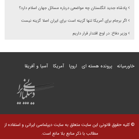
پادشاه جدید انگلستان چه مواضعی درباره مسائل جهان اسلام دارد؟
اگر برجام برای آمریکا تنها گزینه است برای ایران اصلا گزینه نیست
وزیر دفاع: در اوج اقتدار قرار داریم
خاورمیانه
پرونده هسته ای
اروپا
آمریکا
آسیا و آفریقا
© کلیه حقوق قانونی این سایت متعلق به سایت دیپلماسی ایرانی و استفاده از
مطالب با ذکر منابع بلا مانع است.