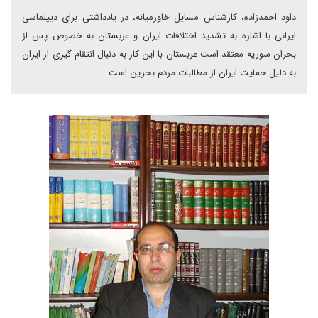
داود احمدزاده، کارشناس مسایل خاورمیانه، در یادداشتی برای دیپلماسی
ایرانی با اشاره به تشدید اختلافات ایران و عربستان به خصوص پس از
بحران سوریه معتقد است عربستان با این کار به دنبال انتقام گیری از ایران
به دلیل حمایت ایران از مطالبات مردم بحرین است.