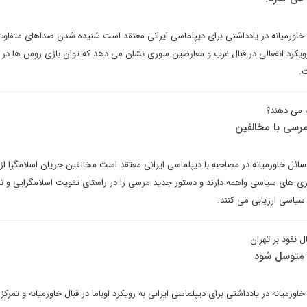
 خاورمیانه در یادداشتی برای دیپلماسی ایرانی معتقد است شنیده شدن صداهای متفاوت
رویکرد انفعالی در قبال غرب و معارضین سوری نشان می دهد که توان بازی روس ها در
.
ت می دهند؟
سی با مخالفین
ائل خاورمیانه در مصاحبه با دیپلماسی ایرانی معتقد است مخالفین جریان اسلامگرا از 
 های سیاسی واهمه دارند و دستور جدید مرسی را در راستای تقویت اسلامگرایی و نا
سیاسی ارزیابی می کنند.
ل نفوذ بر تهران
ی متوسل شود
ورمیانه در یادداشتی برای دیپلماسی ایرانی به رویکرد اوباما در قبال خاورمیانه و تمرکز 