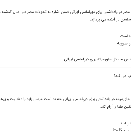
 مصر در یادداشتی برای دیپلماسی ایرانی ضمن اشاره به تحولات مصر طی سال گذشته ب
مین در آینده می پردازد.
ده است
ر سوریه
شناس مسائل خاورمیانه برای دیپلماسی ایرانی.
ب می کند؟
خاورمیانه در یادداشتی برای دیپلماسی ایرانی معتقد است مرسی باید با عقلانیت و پرهیز
ین فضا را آرام کند.
ار اسد
می گذرد؟