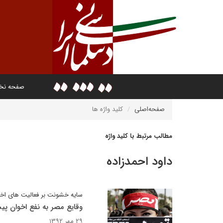
صفحه ن
صفحه‌اصلی
کلید واژه ها
مطالب مرتبط با کلید واژه
داود احمدزاده
سایه خشونت بر فعالیت های اخ
وقایع مصر به نفع اخوان پ
۲۹ مهر ۱۳۹۲