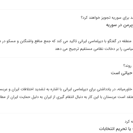
د برای سوریه تجویز خواهند کرد؟
پرمن در سوریه
منطقه در گفتگو با دیپلماسی ایرانی تاکید می کند که جمع منافع واشنگتن و مسکو در 
سیاسی را بر دخالت نظامی مستقیم ترجیح می دهد
روند؟
 حیاتی است
ورمیانه، در یادداشتی برای دیپلماسی ایرانی با اشاره به تشدید اختلافات ایران و عربس
ست عربستان با این کار به دنبال انتقام گیری از ایران به دلیل حمایت ایران از مطال
 کرد
یا تحریم انتخابات