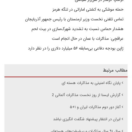
حمله موشکی به کشتی اماراتی در تنگه هرمز
تماس تلفنی نخست وزیر ارمنستان با رئیس جمهور آذربایجان
هشدار حماس نسبت به تشدید شهرک‌سازی در بیت‌ لحم
عراقچی: مذاکرات با عمان در حال انجام است
ژاپن بودجه دفاعی بی‌سابقه ۵۶ میلیارد دلاری را در نظر دارد
مطالب مرتبط
پایان نگاه امنیتی به مذاکرات هسته ای
گزارش ایسنا از روز نخست مذاکرات آلماتی 2
آغاز دور دوم مذاکرات ایران و ۱+۵
ایران در انتظار پیشنهاد شگفت انگیزی نباشد
سال ۹۱ سال مذاکرات و پیشرفت‌های هسته‌ای