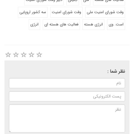
وقت شورای امنیت ملی
وقت شورای امنیت
سه کشور اروپایی
است. وی
انرژی هسته
فعالیت های هسته ای
انرژی
نظر شما :