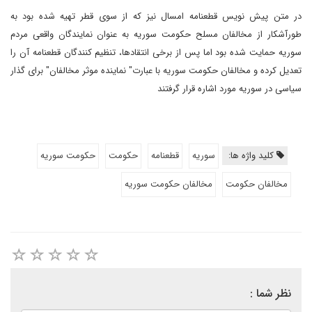
در متن پیش نویس قطعنامه امسال نیز که از سوی قطر تهیه شده بود به
طورآشکار از مخالفان مسلح حکومت سوریه به عنوان نمایندگان واقعی مردم
سوریه حمایت شده بود اما پس از برخی انتقادها، تنظیم کنندگان قطعنامه آن را
تعدیل کرده و مخالفان حکومت سوریه با عبارت" نماینده موثر مخالفان" برای گذار
سیاسی در سوریه مورد اشاره قرار گرفتند
کلید واژه ها:
سوریه
قطعنامه
حکومت
حکومت سوریه
مخالفان حکومت
مخالفان حکومت سوریه
نظر شما :