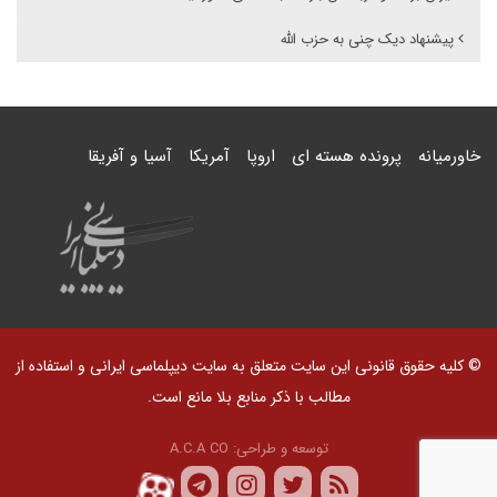
پیشنهاد دیک چنی به حزب الله
خاورمیانه
پرونده هسته ای
اروپا
آمریکا
آسیا و آفریقا
© کلیه حقوق قانونی این سایت متعلق به سایت دیپلماسی ایرانی و استفاده از
مطالب با ذکر منابع بلا مانع است.
توسعه و طراحی:
A.C.A CO