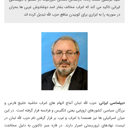
ایرانی تاکید می کند که اعراب مخالف بشار اسد دوشادوش غربی ها بحران
در سوریه را به ابزاری برای کوبیدن منافع حزب الله تبدیل کرده اند
دیپلماسی ایرانی
: حزب الله لبنان آماج اتهام های اعراب حاشیه خلیج فارس و
بزرگان سیاسی کشورهای اروپایی یعنی انگلیس و فرانسه قرار گرفته است. در این
میان اسرائیلی ها نیز همصدا با اعراب و غرب بر قرار گرفتن نام حزب الله لبنان در
لیست نهادهای تروریستی اصرار دارند. در قاره سبز تاکنون به دلیل مخالفت