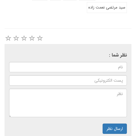
سید مرتضی نعمت زاده
نظر شما :
ارسال نظر