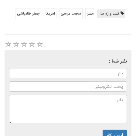
کلید واژه ها:
مصر
محمد مرسی
امریکا
جعفر قنادباشی
نظر شما :
ارسال نظر