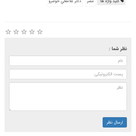
کلید واژه ها:
مصر
دكتر غلامعلي خوشرو
نظر شما :
ارسال نظر