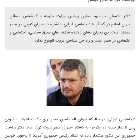
دکتر غلامعلی خوشرو، معاون پیشین وزارت خارجه و کارشناس مسائل
جهان اسلام در گفتگو با دیپلماسی ایرانی با اشاره به بحران کنونی در مصر
معتقد است این بحران نشان دهنده شکاف های عمیق سیاسی، اجتماعی و
اقتصادی در مصر است و راه حل سیاسی قریب الوقوع ندارد.
دیپلماسی ایرانی:
در حالیکه اخوان المسلمین مصر برای یک تظاهرات میلیونی
پس از نماز جمعه در اعتراض به کشتار اخیر در مصر دعوت کرده است دفتر ریاست
جمهوری این کشور هشدار داده که انتقاد رئیس جمهوری آمریکا از برخورد خونین