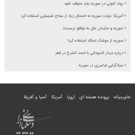
روند کنونی در سوریه باید متوقف شود
آمریکا: دولت سوریه به احتمال زیاد از سلاح شیمیایی استفاده کرد
سوریه و سازمان ملل به توافق نرسیدند
سوریه از موشک اسکاد استفاده کرد!
درباره دیدار السودانی با احمد الشرع در قطر
بنیادگرایی فرامرزی در سوریه
خاورمیانه
پرونده هسته ای
اروپا
آمریکا
آسیا و آفریقا