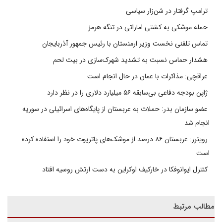
ترامپ گرفتار در شن‌زار سیاسی
حمله موشکی به کشتی اماراتی در تنگه هرمز
تماس تلفنی نخست وزیر ارمنستان با رئیس جمهور آذربایجان
هشدار حماس نسبت به تشدید شهرک‌سازی در بیت‌ لحم
عراقچی: مذاکرات با عمان در حال انجام است
ژاپن بودجه دفاعی بی‌سابقه ۵۶ میلیارد دلاری را در نظر دارد
عضو سازمان بدر: حملات به عربستان از پایگاه‌های اسرائیلی در سوریه
انجام شد
رویترز: عربستان ۸۶ درصد از موشک‌های پاتریوت خود را استفاده کرده
است
کنترل ایوانوفکا در خارکیف اوکراین به دست ارتش روسیه افتاد
مطالب مرتبط