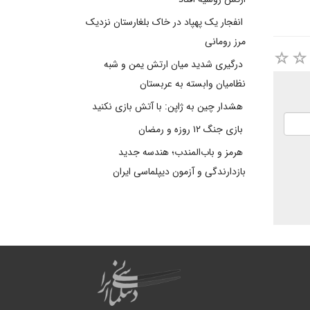
انفجار یک پهپاد در خاک بلغارستان نزدیک
مرز رومانی
درگیری شدید میان ارتش یمن و شبه
نظامیان وابسته به عربستان
هشدار چین به ژاپن: با آتش بازی نکنید
بازی جنگ ۱۲ روزه و رمضان
هرمز و باب‌المندب؛ هندسه جدید
بازدارندگی و آزمون دیپلماسی ایران