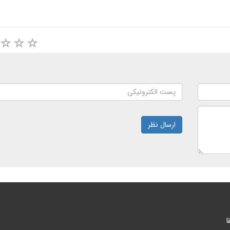
ارسال نظر
ا