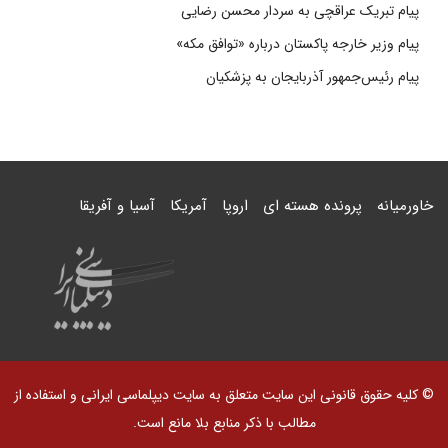
پیام تبریک عراقچی به سردار محسن رضایی
پیام وزیر خارجه پاکستان درباره «توافق مکه»
پیام رئیس‌جمهور آذربایجان به پزشکیان
خاورمیانه
پرونده هسته ای
اروپا
آمریکا
آسیا و آفریقا
© کلیه حقوق قانونی این سایت متعلق به سایت دیپلماسی ایرانی و استفاده از
مطالب با ذکر منابع بلا مانع است.