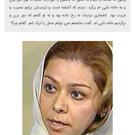
و به خانه دایی ام برگرد. دیدم که آشفته است و تردیدش برایم عجیب و
غریب بود. انفجاری نزدیک ما رخ داده بود و به او گفتم که دور بزن و
برگردیم خانه دایی ام. گفت متاسفم نمی توانم محل را ترک کنم. گفتم چرا؟