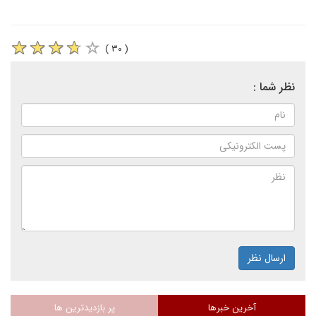
( ۳۰ )
نظر شما :
ارسال نظر
آخرین خبرها
پر بازدیدترین ها