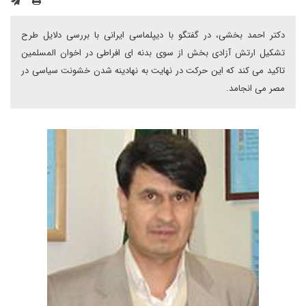
دکتر احمد بخشی، در گفتگو با دیپلماسی ایرانی با بررسی دلایل طرح
تشکیل ارتش آزادی بخش از سوی بدنه ای افراطی در اخوان المسلمین
تاکید می کند که این حرکت در نهایت به نهادینه شدن خشونت سیاسی در
مصر می انجامد.