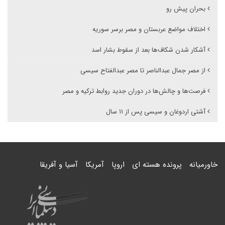
بحران پیش رو
اختلاف مواضع عربستان و مصر برسر سوریه
آشکار شدن شکاف‌ها بعد از سقوط بشار اسد
از مصر جمال عبدالناصر تا مصر عبدالفتاح سیسی
فرصت‌ها و چالش‌ها در دوران جدید روابط ترکیه و مصر
آشتی اردوغان و سیسی پس از ۱۱ سال
خاورمیانه
پرونده هسته ای
اروپا
آمریکا
آسیا و آفریقا