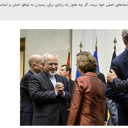
استه‌های اصلی خود برسد اگر چه هنوز راه زیادی برای رسیدن به توافق اصلی و اساس