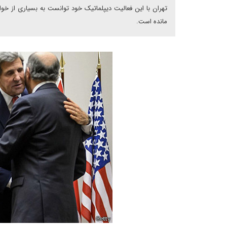
تهران با این فعالیت دیپلماتیک خود توانست به بسیاری از خو
مانده است.