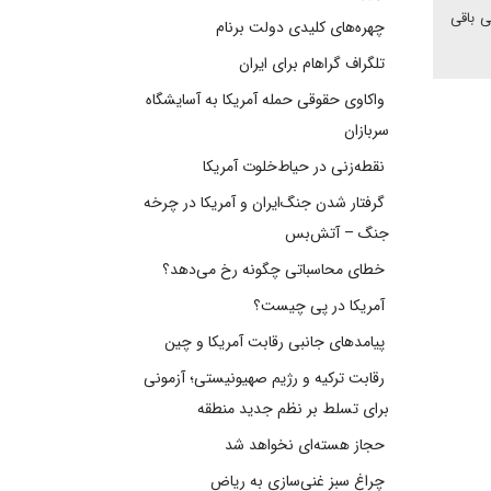
ی باقی
چهره‌های کلیدی دولت برنام
تلگراف گراهام برای ایران
واکاوی حقوقی حمله آمریکا به آسایشگاه
سربازان
نقطه‌زنی در حیاط‌خلوت آمریکا
گرفتار شدن جنگ‌ایران و آمریکا در چرخه
جنگ – آتش‌بس
خطای محاسباتی چگونه رخ می‌دهد؟
آمریکا در پی چیست؟
پیامدهای جانبی رقابت آمریکا و چین
رقابت ترکیه و رژیم صهیونیستی؛ آزمونی
برای تسلط بر نظم جدید منطقه
حجاز هسته‌ای نخواهد شد
چراغ سبز غنی‌سازی به ریاض