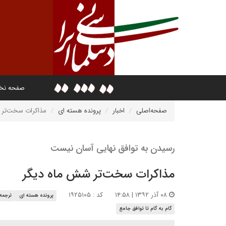
صفحه ن
صفحه‌اصلی
اخبار
پرونده هسته ای
مذاکرات سخت‌تر 
رسیدن به توافق نهایی آسان نیست
مذاکرات سخت‌تر شش ماه دیگر
۰۸ آذر ۱۳۹۲ | ۱۴:۵۸
کد : ۱۹۲۵۱۰۵
پرونده هسته ای
ترجمه 
گام به گام تا توافق جامع