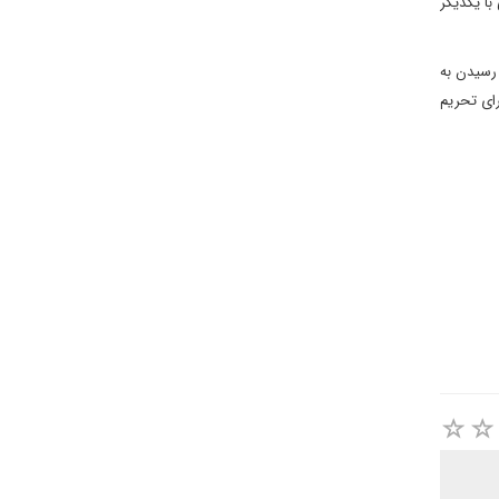
با یکدیگر
ای رسیدن به
رای تحریم