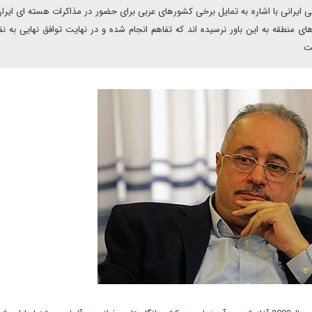
ی ایرانی با اشاره به تمایل برخی کشورهای عربی برای حضور در مذاکرات هسته ای ایران
ی منطقه به این باور نرسیده اند که تفاهم انجام شده و در نهایت توافق نهایی به ن
ت