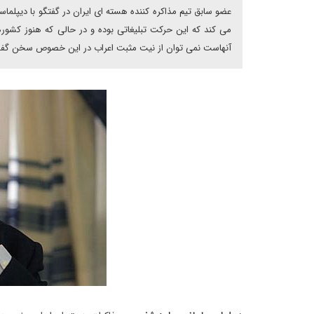
عضو سابق تیم مذاکره کننده هسته ای ایران در گفتگو با دیپلماس
می کند که این حرکت تبلیغاتی بوده و در حالی که هنوز کشورها
آنهاست نمی توان از نیت مثبت اعراب در این خصوص سخن گف